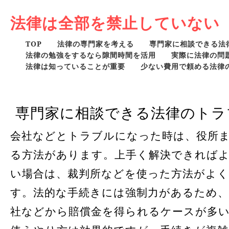
法律は全部を禁止していない
TOP
法律の専門家を考える
専門家に相談できる法
法律の勉強をするなら隙間時間を活用
実際に法律の問
法律は知っていることが重要
少ない費用で頼める法律
専門家に相談できる法律のトラ
会社などとトラブルになった時は、役所
る方法があります。上手く解決できれば
い場合は、裁判所などを使った方法がよ
す。法的な手続きには強制力があるため、
社などから賠償金を得られるケースが多