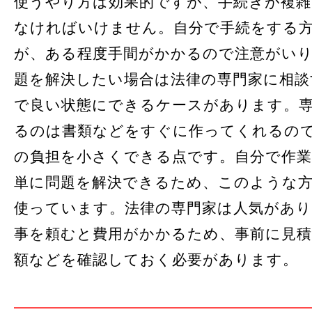
使うやり方は効果的ですが、手続きが複
なければいけません。自分で手続をする
が、ある程度手間がかかるので注意がい
題を解決したい場合は法律の専門家に相談
で良い状態にできるケースがあります。
るのは書類などをすぐに作ってくれるの
の負担を小さくできる点です。自分で作
単に問題を解決できるため、このような
使っています。法律の専門家は人気があ
事を頼むと費用がかかるため、事前に見
額などを確認しておく必要があります。