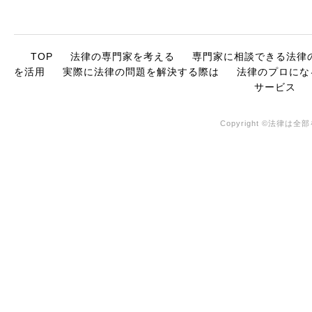
TOP
法律の専門家を考える
専門家に相談できる法律
を活用
実際に法律の問題を解決する際は
法律のプロにな
サービス
Copyright ©法律は全部を